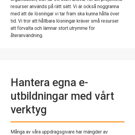
resurser används på rätt sätt. Vi är också noggranna
med att de lösningar vi tar fram ska kunna hålla över
tid. Vi tror att hållbara lösningar kräver små resurser
att förvalta och lämnar stort utrymme för
återanvändning.
Hantera egna e-
utbildningar med vårt
verktyg
Många av våra uppdragsgivare har mängder av