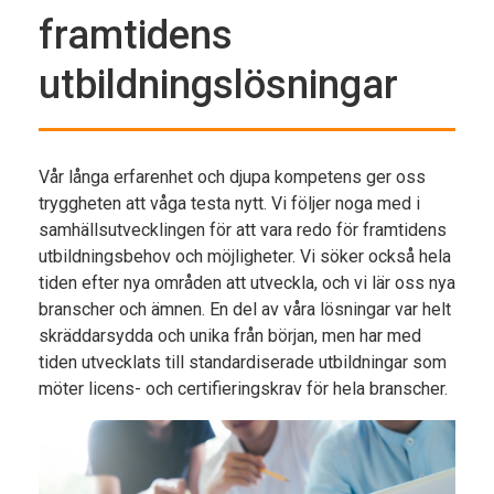
framtidens
utbildningslösningar
Vår långa erfarenhet och djupa kompetens ger oss
tryggheten att våga testa nytt. Vi följer noga med i
samhällsutvecklingen för att vara redo för framtidens
utbildningsbehov och möjligheter. Vi söker också hela
tiden efter nya områden att utveckla, och vi lär oss nya
branscher och ämnen. En del av våra lösningar var helt
skräddarsydda och unika från början, men har med
tiden utvecklats till standardiserade utbildningar som
möter licens- och certifieringskrav för hela branscher.