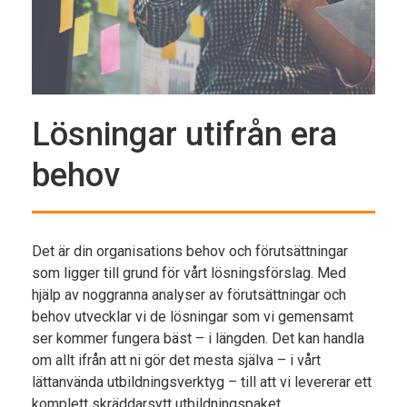
Lösningar utifrån era
behov
Det är din organisations behov och förutsättningar
som ligger till grund för vårt lösningsförslag. Med
hjälp av noggranna analyser av förutsättningar och
behov utvecklar vi de lösningar som vi gemensamt
ser kommer fungera bäst – i längden. Det kan handla
om allt ifrån att ni gör det mesta själva – i vårt
lättanvända utbildningsverktyg – till att vi levererar ett
komplett skräddarsytt utbildningspaket.