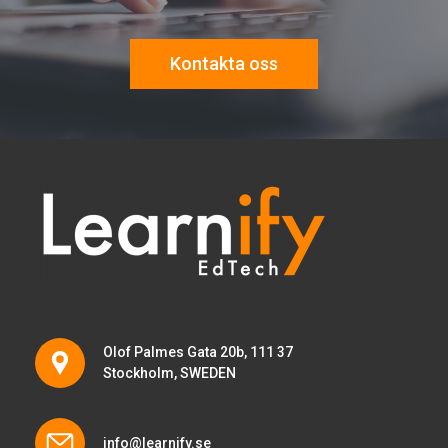
Kontakta oss
Olof Palmes Gata 20b, 111 37
Stockholm, SWEDEN
info@learnify.se