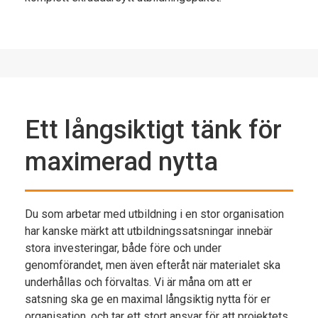
Ett långsiktigt tänk för
maximerad nytta
Du som arbetar med utbildning i en stor organisation
har kanske märkt att utbildningssatsningar innebär
stora investeringar, både före och under
genomförandet, men även efteråt när materialet ska
underhållas och förvaltas. Vi är måna om att er
satsning ska ge en maximal långsiktig nytta för er
organisation, och tar ett stort ansvar för att projektets