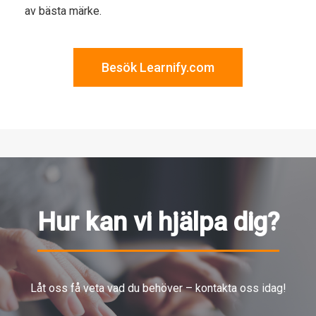
av bästa märke.
Besök Learnify.com
Hur kan vi hjälpa dig?
Låt oss få veta vad du behöver – kontakta oss idag!