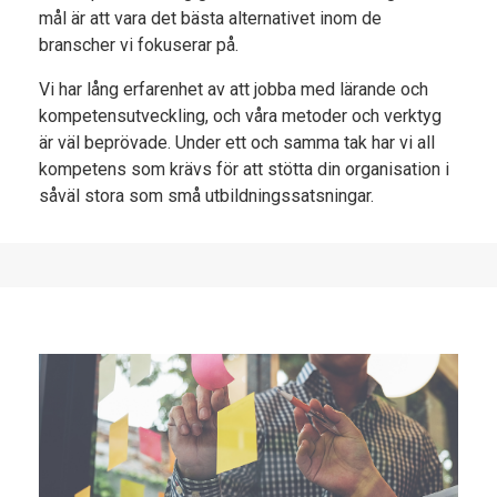
mål är att vara det bästa alternativet inom de
branscher vi fokuserar på.
Vi har lång erfarenhet av att jobba med lärande och
kompetensutveckling, och våra metoder och verktyg
är väl beprövade. Under ett och samma tak har vi all
kompetens som krävs för att stötta din organisation i
såväl stora som små utbildningssatsningar.