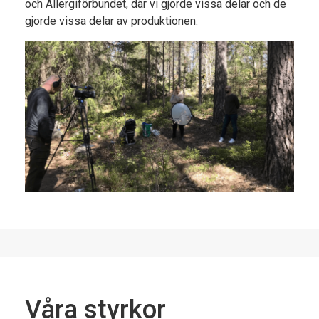
och Allergiförbundet, där vi gjorde vissa delar och de
gjorde vissa delar av produktionen.
Våra styrkor