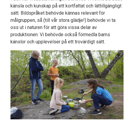
känsla och kunskap på ett kortfattat och lättillgängligt
sätt. Bildspråket behövde kännas relevant för
målgruppen, så (till vår stora glädje!) behövde vi ta
oss ut i naturen för att göra vissa delar av
produktionen. Vi behövde också förmedla barns
känslor och upplevelser på ett trovärdigt sätt.